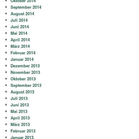
Oktober 2014
September 2014
August 2014
Juli 2014
Juni 2014
Mai 2014
April 2014
März 2014
Februar 2014
Januar 2014
Dezember 2013
November 2013
Oktober 2013
September 2013
August 2013
Juli 2013
Juni 2013
Mai 2013
April 2013
März 2013
Februar 2013
Januar 2013