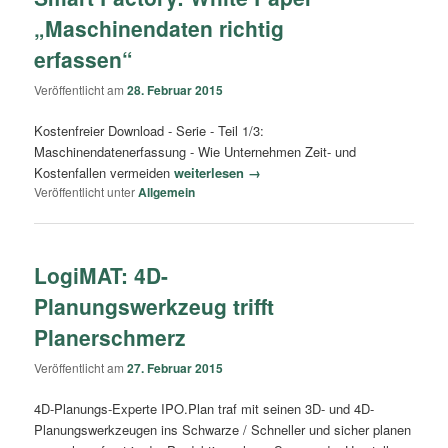
„Maschinendaten richtig
erfassen“
Veröffentlicht am
28. Februar 2015
Kostenfreier Download - Serie - Teil 1/3:
Maschinendatenerfassung - Wie Unternehmen Zeit- und
Kostenfallen vermeiden
weiterlesen →
Veröffentlicht unter
Allgemein
LogiMAT: 4D-
Planungswerkzeug trifft
Planerschmerz
Veröffentlicht am
27. Februar 2015
4D-Planungs-Experte IPO.Plan traf mit seinen 3D- und 4D-
Planungswerkzeugen ins Schwarze / Schneller und sicher planen