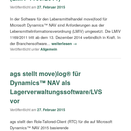
Veröffentlicht am
27. Februar 2015
In der Software für den Lebensmittelhandel move)food für
Microsoft Dynamics™ NAV sind Anforderungen aus der
Lebensmittelinformationsverordnung (LMIV) umgesetzt. Die LMIV
1169/2011 tritt ab dem 13. Dezember 2014 verbindlich in Kraft. In
der Branchensoftware...
weiterlesen →
Veröffentlicht unter
Allgemein
ags stellt move)log® für
Dynamics™ NAV als
Lagerverwaltungssoftware/LVS
vor
Veröffentlicht am
27. Februar 2015
ags stellt den Role-Tailored-Client (RTC) für die auf Microsoft
Dynamics™ NAV 2015 basierende