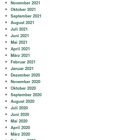
November 2021
Oktober 2021
September 2021
August 2021
Juli 2021
Juni 2021
Mai 2021
April 2021
März 2021
Februar 2021
Januar 2021
Dezember 2020
November 2020
Oktober 2020
September 2020
August 2020
Juli 2020
Juni 2020
Mai 2020
April 2020
März 2020