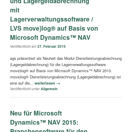
und Lagergeldabrechnung
mit
Lagerverwaltungssoftware /
LVS move)log® auf Basis von
Microsoft Dynamics™ NAV
Veröffentlicht am
27. Februar 2015
ags präsentiert als Neuheit das Modul Dienstleistungsabrechnung
(Lagergeldabrechnung) für die Lagerverwaltungssoftware
move)log® auf Basis von Microsoft Dynamics™ NAV 2013.
move)log® Dienstleistungsabrechnung (Lagergeldabrechnung) ist
eine auf die...
weiterlesen →
Veröffentlicht unter
Allgemein
Neu für Microsoft
Dynamics™ NAV 2015:
Branchensoftware für den