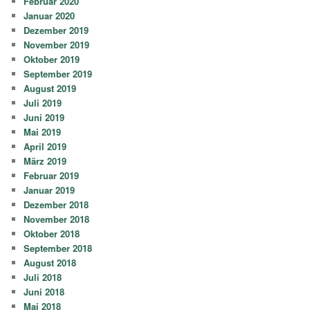
Februar 2020
Januar 2020
Dezember 2019
November 2019
Oktober 2019
September 2019
August 2019
Juli 2019
Juni 2019
Mai 2019
April 2019
März 2019
Februar 2019
Januar 2019
Dezember 2018
November 2018
Oktober 2018
September 2018
August 2018
Juli 2018
Juni 2018
Mai 2018