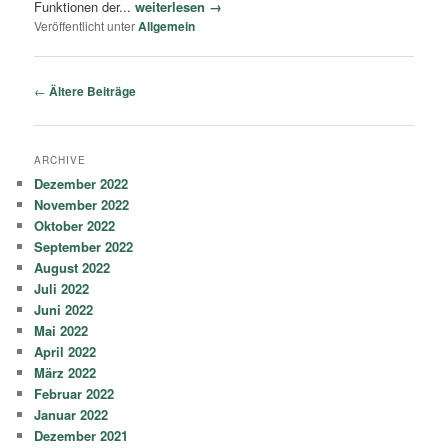
Funktionen der...
weiterlesen →
Veröffentlicht unter
Allgemein
Artikelnavigation
←
Ältere Beiträge
ARCHIVE
Dezember 2022
November 2022
Oktober 2022
September 2022
August 2022
Juli 2022
Juni 2022
Mai 2022
April 2022
März 2022
Februar 2022
Januar 2022
Dezember 2021