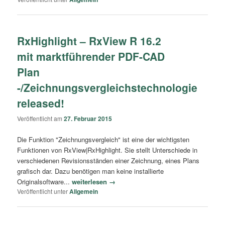
RxHighlight – RxView R 16.2
mit marktführender PDF-CAD
Plan
-/Zeichnungsvergleichstechnologie
released!
Veröffentlicht am
27. Februar 2015
Die Funktion "Zeichnungsvergleich" ist eine der wichtigsten
Funktionen von RxView|RxHighlight. Sie stellt Unterschiede in
verschiedenen Revisionsständen einer Zeichnung, eines Plans
grafisch dar. Dazu benötigen man keine installierte
Originalsoftware...
weiterlesen →
Veröffentlicht unter
Allgemein