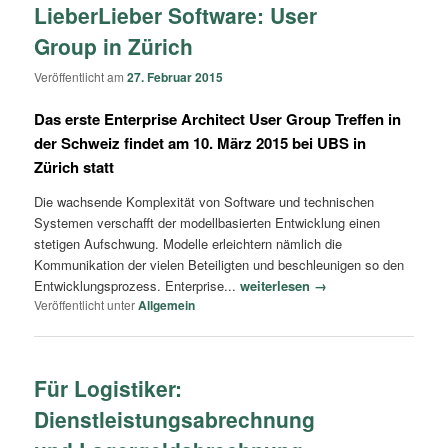
LieberLieber Software: User
Group in Zürich
Veröffentlicht am
27. Februar 2015
Das erste Enterprise Architect User Group Treffen in
der Schweiz findet am 10. März 2015 bei UBS in
Zürich statt
Die wachsende Komplexität von Software und technischen
Systemen verschafft der modellbasierten Entwicklung einen
stetigen Aufschwung. Modelle erleichtern nämlich die
Kommunikation der vielen Beteiligten und beschleunigen so den
Entwicklungsprozess. Enterprise...
weiterlesen →
Veröffentlicht unter
Allgemein
Für Logistiker:
Dienstleistungsabrechnung