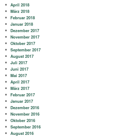
April 2018
März 2018
Februar 2018
Januar 2018
Dezember 2017
November 2017
Oktober 2017
September 2017
August 2017
Juli 2017
Juni 2017
Mai 2017
April 2017
März 2017
Februar 2017
Januar 2017
Dezember 2016
November 2016
Oktober 2016
September 2016
August 2016