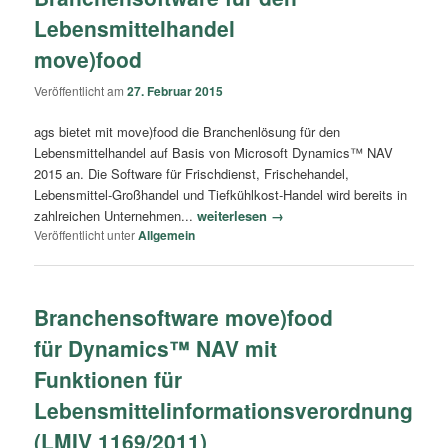
Lebensmittelhandel
move)food
Veröffentlicht am
27. Februar 2015
ags bietet mit move)food die Branchenlösung für den
Lebensmittelhandel auf Basis von Microsoft Dynamics™ NAV
2015 an. Die Software für Frischdienst, Frischehandel,
Lebensmittel-Großhandel und Tiefkühlkost-Handel wird bereits in
zahlreichen Unternehmen...
weiterlesen →
Veröffentlicht unter
Allgemein
Branchensoftware move)food
für Dynamics™ NAV mit
Funktionen für
Lebensmittelinformationsverordnung
(LMIV 1169/2011)