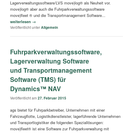
Lagerverwaltungssoftware/LVS move)log® als Neuheit vor.
move)log® aber auch die Fuhrparkverwaltungssoftware
move)fleet ® und die Transportmanagement Software...
weiterlesen →
Veröffentlicht unter
Allgemein
Fuhrparkverwaltungssoftware,
Lagerverwaltung Software
und Transportmanagement
Software (TMS) für
Dynamics™ NAV
Veröffentlicht am
27. Februar 2015
ags bietet für Fuhrparkbetreiber, Unternehmen mit einer
Fahrzeugflotte, Logistikdienstleister, lagerführende Unternehmen
und Transportlogistiker die folgenden Speziallösungen:
move)fleet® ist eine Software zur Fuhrparkverwaltung mit