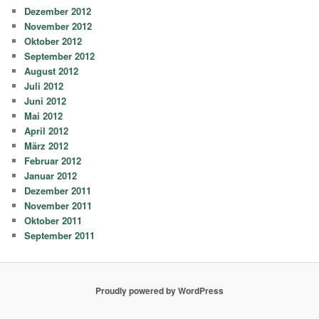
Dezember 2012
November 2012
Oktober 2012
September 2012
August 2012
Juli 2012
Juni 2012
Mai 2012
April 2012
März 2012
Februar 2012
Januar 2012
Dezember 2011
November 2011
Oktober 2011
September 2011
Proudly powered by WordPress