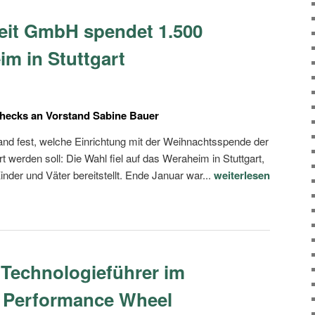
eit GmbH spendet 1.500
im in Stuttgart
hecks an Vorstand Sabine Bauer
tand fest, welche Einrichtung mit der Weihnachtsspende der
werden soll: Die Wahl fiel auf das Weraheim in Stuttgart,
inder und Väter bereitstellt. Ende Januar war...
weiterlesen
 Technologieführer im
 Performance Wheel