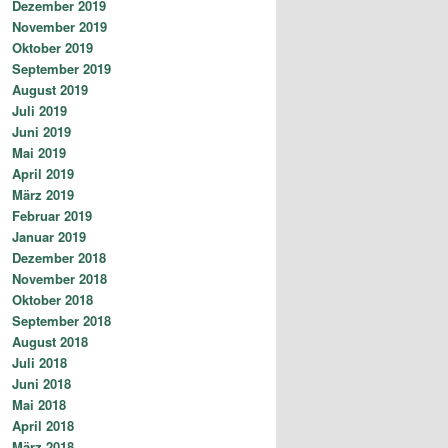
Dezember 2019
November 2019
Oktober 2019
September 2019
August 2019
Juli 2019
Juni 2019
Mai 2019
April 2019
März 2019
Februar 2019
Januar 2019
Dezember 2018
November 2018
Oktober 2018
September 2018
August 2018
Juli 2018
Juni 2018
Mai 2018
April 2018
März 2018