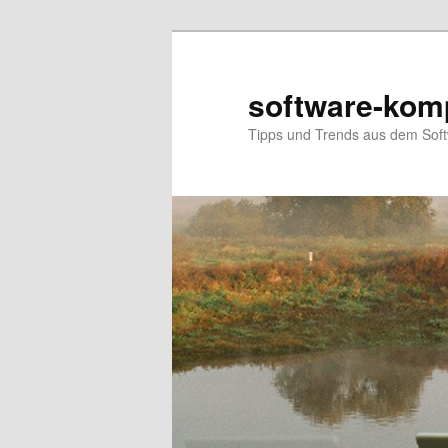
software-kom
Tipps und Trends aus dem Sof