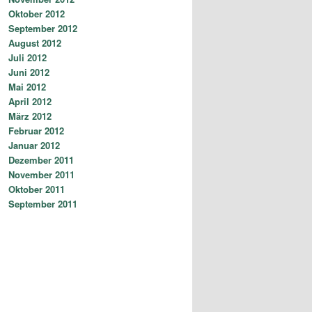
Oktober 2012
September 2012
August 2012
Juli 2012
Juni 2012
Mai 2012
April 2012
März 2012
Februar 2012
Januar 2012
Dezember 2011
November 2011
Oktober 2011
September 2011