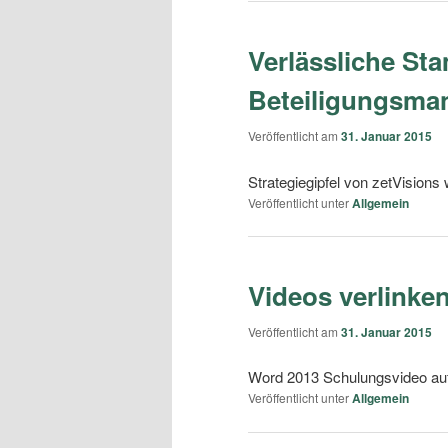
Verlässliche St
Beteiligungsma
Veröffentlicht am
31. Januar 2015
Strategiegipfel von zetVision
Veröffentlicht unter
Allgemein
Videos verlinke
Veröffentlicht am
31. Januar 2015
Word 2013 Schulungsvideo auf
Veröffentlicht unter
Allgemein