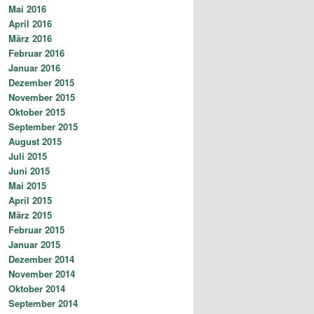
Mai 2016
April 2016
März 2016
Februar 2016
Januar 2016
Dezember 2015
November 2015
Oktober 2015
September 2015
August 2015
Juli 2015
Juni 2015
Mai 2015
April 2015
März 2015
Februar 2015
Januar 2015
Dezember 2014
November 2014
Oktober 2014
September 2014