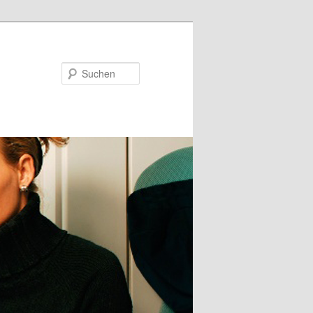
Suchen