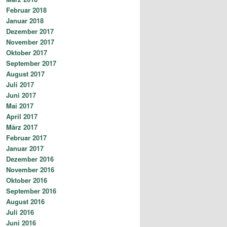
Februar 2018
Januar 2018
Dezember 2017
November 2017
Oktober 2017
September 2017
August 2017
Juli 2017
Juni 2017
Mai 2017
April 2017
März 2017
Februar 2017
Januar 2017
Dezember 2016
November 2016
Oktober 2016
September 2016
August 2016
Juli 2016
Juni 2016