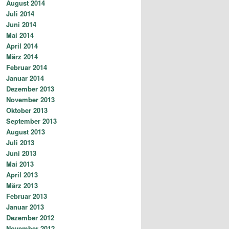
August 2014
Juli 2014
Juni 2014
Mai 2014
April 2014
März 2014
Februar 2014
Januar 2014
Dezember 2013
November 2013
Oktober 2013
September 2013
August 2013
Juli 2013
Juni 2013
Mai 2013
April 2013
März 2013
Februar 2013
Januar 2013
Dezember 2012
November 2012