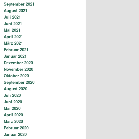
September 2021
August 2021
Juli 2021
Juni 2021
Mai 2021
April 2021
März 2021
Februar 2021
Januar 2021
Dezember 2020
November 2020
Oktober 2020
September 2020
August 2020
Juli 2020
Juni 2020
Mai 2020
April 2020
März 2020
Februar 2020
Januar 2020