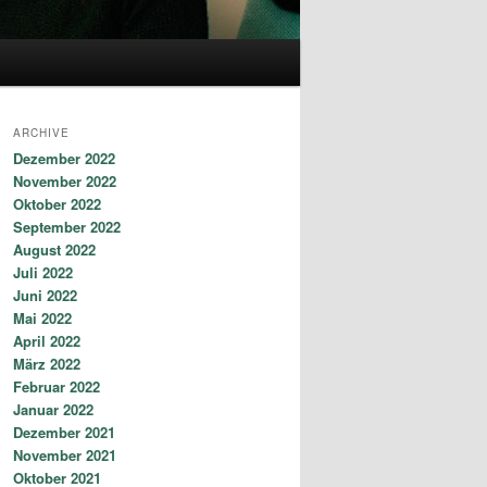
ARCHIVE
Dezember 2022
November 2022
Oktober 2022
September 2022
August 2022
Juli 2022
Juni 2022
Mai 2022
April 2022
März 2022
Februar 2022
Januar 2022
Dezember 2021
November 2021
Oktober 2021