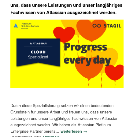
uns, dass unsere Leistungen und unser langjähriges
Fachwissen von Atlassian ausgezeichnet werden.
Durch diese Spezialisierung setzen wir einen bedeutenden
Grundstein für unsere Arbeit und freuen uns, dass unsere
Leistungen und unser langjähriges Fachwissen von Atlassian
ausgezeichnet werden. Wir haben als Atlassian Platinum
Enterprise Partner bereits...
weiterlesen →
Veröffentlicht unter
Allgemein