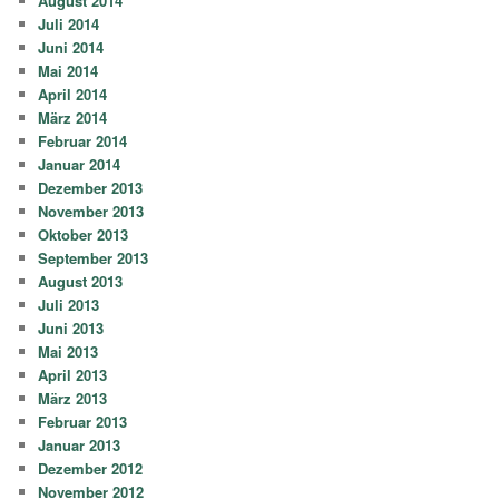
August 2014
Juli 2014
Juni 2014
Mai 2014
April 2014
März 2014
Februar 2014
Januar 2014
Dezember 2013
November 2013
Oktober 2013
September 2013
August 2013
Juli 2013
Juni 2013
Mai 2013
April 2013
März 2013
Februar 2013
Januar 2013
Dezember 2012
November 2012