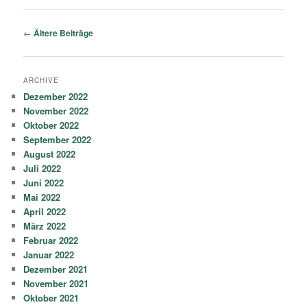
Artikelnavigation
←
Ältere Beiträge
ARCHIVE
Dezember 2022
November 2022
Oktober 2022
September 2022
August 2022
Juli 2022
Juni 2022
Mai 2022
April 2022
März 2022
Februar 2022
Januar 2022
Dezember 2021
November 2021
Oktober 2021