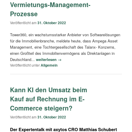
Vermietungs-Management-
Prozesse
Veröffentlicht am
31. Oktober 2022
Tower360, ein wachstumsstarker Anbieter von Softwarelösungen
für die Immobilienbranche, meldete heute, dass Ampega Asset
Management, eine Tochtergesellschaft des Talanx- Konzerns,
einen Großteil des Immobilienvermögens als Direktanlagen in
Deutschland...
weiterlesen →
Veröffentlicht unter
Allgemein
Kann KI den Umsatz beim
Kauf auf Rechnung im E-
Commerce steigern?
Veröffentlicht am
31. Oktober 2022
Der Expertentalk mit axytos CRO Matthias Schubert