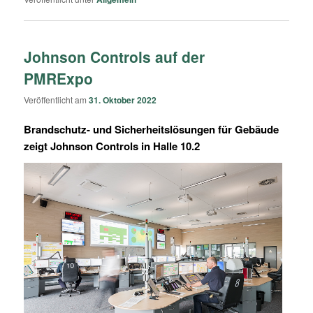
Johnson Controls auf der
PMRExpo
Veröffentlicht am
31. Oktober 2022
Brandschutz- und Sicherheitslösungen für Gebäude
zeigt Johnson Controls in Halle 10.2