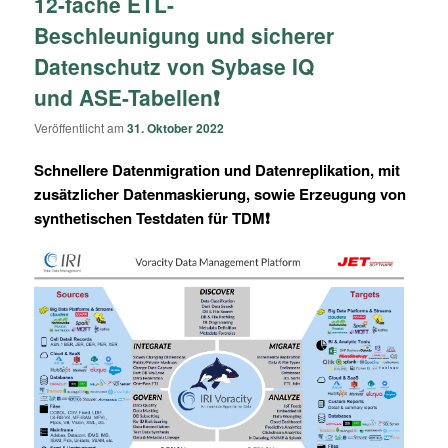
12-fache ETL-
Beschleunigung und sicherer
Datenschutz von Sybase IQ
und ASE-Tabellen❗
Veröffentlicht am
31. Oktober 2022
Schnellere Datenmigration und Datenreplikation, mit
zusätzlicher Datenmaskierung, sowie Erzeugung von
synthetischen Testdaten für TDM❗