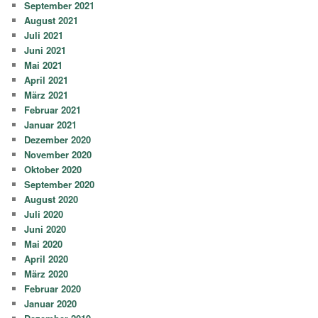
September 2021
August 2021
Juli 2021
Juni 2021
Mai 2021
April 2021
März 2021
Februar 2021
Januar 2021
Dezember 2020
November 2020
Oktober 2020
September 2020
August 2020
Juli 2020
Juni 2020
Mai 2020
April 2020
März 2020
Februar 2020
Januar 2020