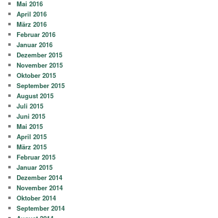
Mai 2016
April 2016
März 2016
Februar 2016
Januar 2016
Dezember 2015
November 2015
Oktober 2015
September 2015
August 2015
Juli 2015
Juni 2015
Mai 2015
April 2015
März 2015
Februar 2015
Januar 2015
Dezember 2014
November 2014
Oktober 2014
September 2014