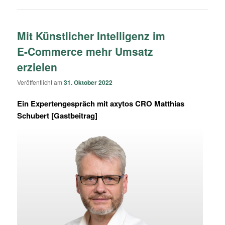
Mit Künstlicher Intelligenz im
E-Commerce mehr Umsatz
erzielen
Veröffentlicht am
31. Oktober 2022
Ein Expertengespräch mit axytos CRO Matthias
Schubert [Gastbeitrag]