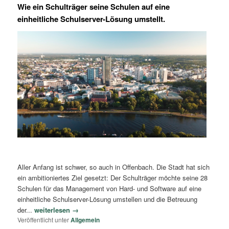
Wie ein Schulträger seine Schulen auf eine
einheitliche Schulserver-Lösung umstellt.
Aller Anfang ist schwer, so auch in Offenbach. Die Stadt hat sich
ein ambitioniertes Ziel gesetzt: Der Schulträger möchte seine 28
Schulen für das Management von Hard- und Software auf eine
einheitliche Schulserver-Lösung umstellen und die Betreuung
der...
weiterlesen →
Veröffentlicht unter
Allgemein