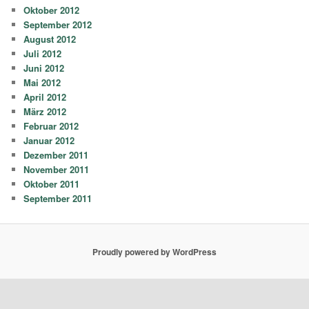
Oktober 2012
September 2012
August 2012
Juli 2012
Juni 2012
Mai 2012
April 2012
März 2012
Februar 2012
Januar 2012
Dezember 2011
November 2011
Oktober 2011
September 2011
Proudly powered by WordPress