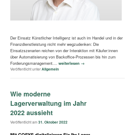
Der Einsatz Künstlicher Intelligenz ist auch im Handel und in der
Finanzdienstleistung nicht mehr wegzudenken: Die
Einsatzszenarien reichen von der Interaktion mit Käufer:innen
über Automatisierung von Backoffice-Prozessen bis hin zum
Forderungsmanagement....
weiterlesen →
Veröffentlicht unter
Allgemein
Wie moderne
Lagerverwaltung im Jahr
2022 aussieht
Veröffentlicht am
31. Oktober 2022
Mit COSYS digitalisieren Sie Ihr Lager