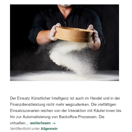
Der Einsatz Künstlicher Intelligenz ist auch im Handel und in der
Finanzdienstleistung nicht mehr wegzudenken. Die vielfältigen
Einsatzszenarien reichen von der Interaktion mit Käufer:innen bis
hin zur Automatisierung von Backoffice-Prozessen. Die
virtuellen...
weiterlesen →
Veröffentlicht unter
Allgemein