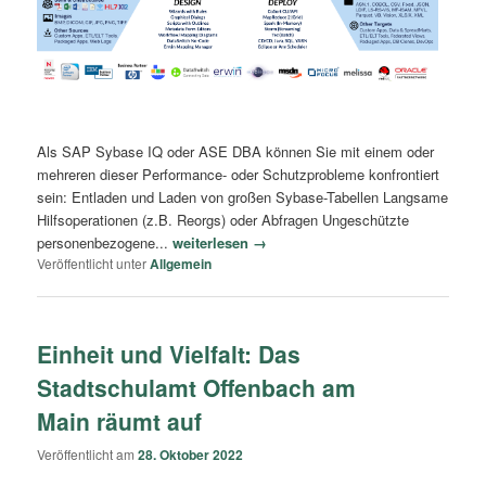
Als SAP Sybase IQ oder ASE DBA können Sie mit einem oder
mehreren dieser Performance- oder Schutzprobleme konfrontiert
sein: Entladen und Laden von großen Sybase-Tabellen Langsame
Hilfsoperationen (z.B. Reorgs) oder Abfragen Ungeschützte
personenbezogene...
weiterlesen →
Veröffentlicht unter
Allgemein
Einheit und Vielfalt: Das
Stadtschulamt Offenbach am
Main räumt auf
Veröffentlicht am
28. Oktober 2022