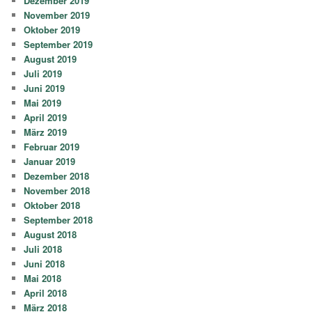
Dezember 2019
November 2019
Oktober 2019
September 2019
August 2019
Juli 2019
Juni 2019
Mai 2019
April 2019
März 2019
Februar 2019
Januar 2019
Dezember 2018
November 2018
Oktober 2018
September 2018
August 2018
Juli 2018
Juni 2018
Mai 2018
April 2018
März 2018