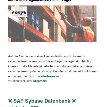
Auf der Suche nach einer Bestandsführung Software für
verschiedene Lagerarten müssen Lagermanager sich häufig
intensiv in die Materie einarbeiten und stoßen dabei auf viele
verschiedene Systeme. Zum großen Teil sind hierbei Funktionen
enthalten, die nicht...
weiterlesen →
Veröffentlicht unter
Allgemein
❌ SAP Sybase Datenbank ❌