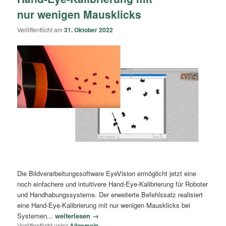
nur wenigen Mausklicks
Veröffentlicht am
31. Oktober 2022
Die Bildverarbeitungssoftware EyeVision ermöglicht jetzt eine
noch einfachere und intuitivere Hand-Eye-Kalibrierung für Roboter
und Handhabungssysteme. Der erweiterte Befehlssatz realisiert
eine Hand-Eye-Kalibrierung mit nur wenigen Mausklicks bei
Systemen...
weiterlesen →
Veröffentlicht unter
Allgemein