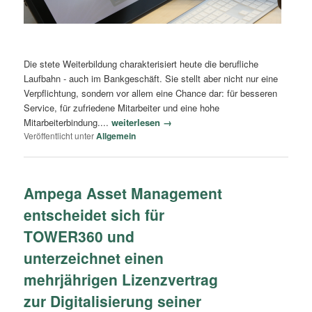
Die stete Weiterbildung charakterisiert heute die berufliche
Laufbahn - auch im Bankgeschäft. Sie stellt aber nicht nur eine
Verpflichtung, sondern vor allem eine Chance dar: für besseren
Service, für zufriedene Mitarbeiter und eine hohe
Mitarbeiterbindung....
weiterlesen →
Veröffentlicht unter
Allgemein
Ampega Asset Management
entscheidet sich für
TOWER360 und
unterzeichnet einen
mehrjährigen Lizenzvertrag
zur Digitalisierung seiner