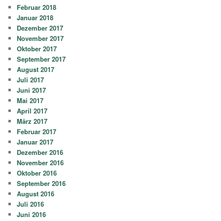
Februar 2018
Januar 2018
Dezember 2017
November 2017
Oktober 2017
September 2017
August 2017
Juli 2017
Juni 2017
Mai 2017
April 2017
März 2017
Februar 2017
Januar 2017
Dezember 2016
November 2016
Oktober 2016
September 2016
August 2016
Juli 2016
Juni 2016