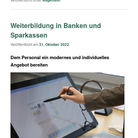
Weiterbildung in Banken und
Sparkassen
Veröffentlicht am
31. Oktober 2022
Dem Personal ein modernes und individuelles
Angebot bereiten