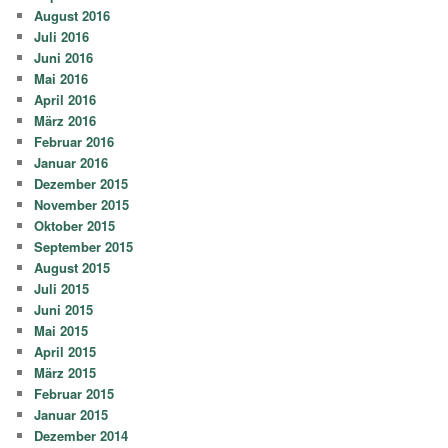
August 2016
Juli 2016
Juni 2016
Mai 2016
April 2016
März 2016
Februar 2016
Januar 2016
Dezember 2015
November 2015
Oktober 2015
September 2015
August 2015
Juli 2015
Juni 2015
Mai 2015
April 2015
März 2015
Februar 2015
Januar 2015
Dezember 2014