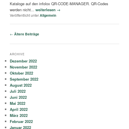
Kataloge auf den infolox QR-CODE-MANAGER. QR-Codes
werden nicht...
weiterlesen →
Veröffentlicht unter
Allgemein
Artikelnavigation
←
Ältere Beiträge
ARCHIVE
Dezember 2022
November 2022
Oktober 2022
September 2022
August 2022
Juli 2022
Juni 2022
Mai 2022
April 2022
März 2022
Februar 2022
Januar 2022