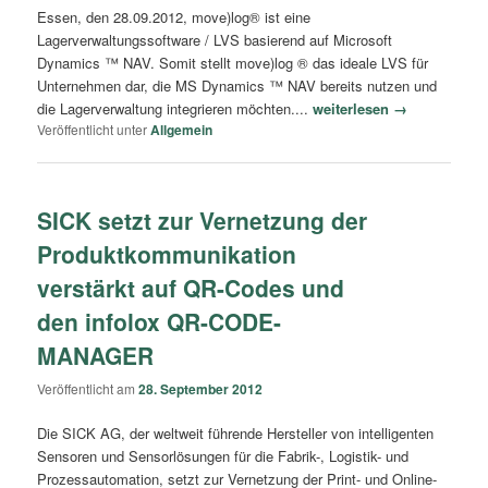
Essen, den 28.09.2012, move)log® ist eine
Lagerverwaltungssoftware / LVS basierend auf Microsoft
Dynamics ™ NAV. Somit stellt move)log ® das ideale LVS für
Unternehmen dar, die MS Dynamics ™ NAV bereits nutzen und
die Lagerverwaltung integrieren möchten....
weiterlesen →
Veröffentlicht unter
Allgemein
SICK setzt zur Vernetzung der
Produktkommunikation
verstärkt auf QR-Codes und
den infolox QR-CODE-
MANAGER
Veröffentlicht am
28. September 2012
Die SICK AG, der weltweit führende Hersteller von intelligenten
Sensoren und Sensorlösungen für die Fabrik-, Logistik- und
Prozessautomation, setzt zur Vernetzung der Print- und Online-