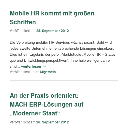
Mobile HR kommt mit großen
Schritten
Veröffentlicht am
28. September 2012
Die Verbreitung mobiler HR-Services wächst rasant: Bald wird
jedes zweite Unternehmen entsprechende Lösungen einsetzen.
Dies ist ein Ergebnis der perbit-Marktstudie „Mobile HR – Status
quo und Entwicklungsperspektiven“. Innerhalb weniger Jahre
sind...
weiterlesen →
Veröffentlicht unter
Allgemein
An der Praxis orientiert:
MACH ERP-Lösungen auf
„Moderner Staat“
Veröffentlicht am
28. September 2012