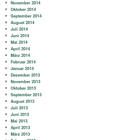
November 2014
Oktober 2014
September 2014
August 2014
Juli 2014
Juni 2014
Mai 2014
April 2014
März 2014
Februar 2014
Januar 2014
Dezember 2013
November 2013
Oktober 2013
September 2013
August 2013
Juli 2013
Juni 2013
Mai 2013
April 2013
März 2013