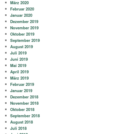
März 2020
Februar 2020
Januar 2020
Dezember 2019
November 2019
Oktober 2019
September 2019
August 2019
Juli 2019
Juni 2019
Mai 2019
April 2019
März 2019
Februar 2019
Januar 2019
Dezember 2018
November 2018
Oktober 2018
September 2018
August 2018
Juli 2018