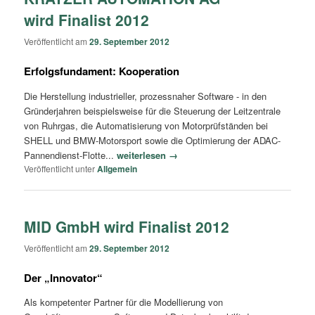
wird Finalist 2012
Veröffentlicht am
29. September 2012
Erfolgsfundament: Kooperation
Die Herstellung industrieller, prozessnaher Software - in den
Gründerjahren beispielsweise für die Steuerung der Leitzentrale
von Ruhrgas, die Automatisierung von Motorprüfständen bei
SHELL und BMW-Motorsport sowie die Optimierung der ADAC-
Pannendienst-Flotte...
weiterlesen →
Veröffentlicht unter
Allgemein
MID GmbH wird Finalist 2012
Veröffentlicht am
29. September 2012
Der „Innovator“
Als kompetenter Partner für die Modellierung von