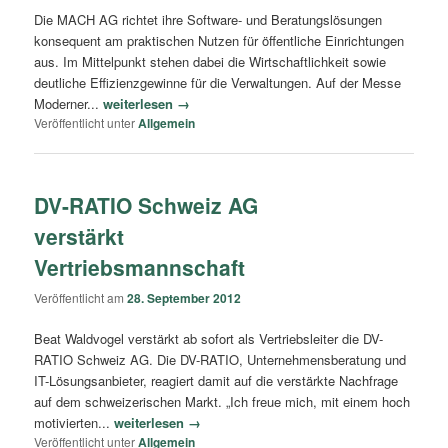
Die MACH AG richtet ihre Software- und Beratungslösungen
konsequent am praktischen Nutzen für öffentliche Einrichtungen
aus. Im Mittelpunkt stehen dabei die Wirtschaftlichkeit sowie
deutliche Effizienzgewinne für die Verwaltungen. Auf der Messe
Moderner...
weiterlesen →
Veröffentlicht unter
Allgemein
DV-RATIO Schweiz AG
verstärkt
Vertriebsmannschaft
Veröffentlicht am
28. September 2012
Beat Waldvogel verstärkt ab sofort als Vertriebsleiter die DV-
RATIO Schweiz AG. Die DV-RATIO, Unternehmensberatung und
IT-Lösungsanbieter, reagiert damit auf die verstärkte Nachfrage
auf dem schweizerischen Markt. „Ich freue mich, mit einem hoch
motivierten...
weiterlesen →
Veröffentlicht unter
Allgemein