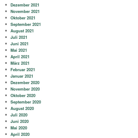
Dezember 2021
November 2021
Oktober 2021
September 2021
August 2021
Juli 2021
Juni 2021
Mai 2021
April 2021
März 2021
Februar 2021
Januar 2021
Dezember 2020
November 2020
Oktober 2020
September 2020
August 2020
Juli 2020
Juni 2020
Mai 2020
April 2020