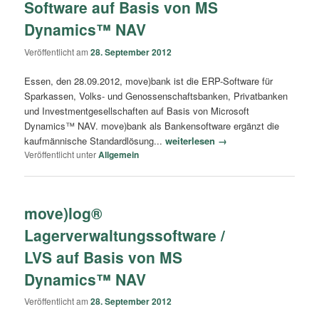
Software auf Basis von MS
Dynamics™ NAV
Veröffentlicht am
28. September 2012
Essen, den 28.09.2012, move)bank ist die ERP-Software für
Sparkassen, Volks- und Genossenschaftsbanken, Privatbanken
und Investmentgesellschaften auf Basis von Microsoft
Dynamics™ NAV. move)bank als Bankensoftware ergänzt die
kaufmännische Standardlösung...
weiterlesen →
Veröffentlicht unter
Allgemein
move)log®
Lagerverwaltungssoftware /
LVS auf Basis von MS
Dynamics™ NAV
Veröffentlicht am
28. September 2012