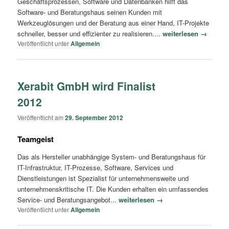
Geschäftsprozessen, Software und Datenbanken hilft das
Software- und Beratungshaus seinen Kunden mit
Werkzeuglösungen und der Beratung aus einer Hand, IT-Projekte
schneller, besser und effizienter zu realisieren....
weiterlesen →
Veröffentlicht unter
Allgemein
Xerabit GmbH wird Finalist
2012
Veröffentlicht am
29. September 2012
Teamgeist
Das als Hersteller unabhängige System- und Beratungshaus für
IT-Infrastruktur, IT-Prozesse, Software, Services und
Dienstleistungen ist Spezialist für unternehmensweite und
unternehmenskritische IT. Die Kunden erhalten ein umfassendes
Service- und Beratungsangebot...
weiterlesen →
Veröffentlicht unter
Allgemein