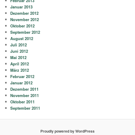
Februar 2013
Januar 2013
Dezember 2012
November 2012
Oktober 2012
September 2012
August 2012
Juli 2012
Juni 2012
Mai 2012
April 2012
März 2012
Februar 2012
Januar 2012
Dezember 2011
November 2011
Oktober 2011
September 2011
Proudly powered by WordPress