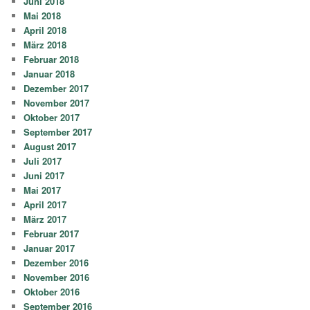
Juni 2018
Mai 2018
April 2018
März 2018
Februar 2018
Januar 2018
Dezember 2017
November 2017
Oktober 2017
September 2017
August 2017
Juli 2017
Juni 2017
Mai 2017
April 2017
März 2017
Februar 2017
Januar 2017
Dezember 2016
November 2016
Oktober 2016
September 2016