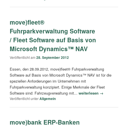
move)fleet®
Fuhrparkverwaltung Software
/ Fleet Software auf Basis von
Microsoft Dynamics™ NAV
Veröffentlicht am
28. September 2012
Essen, den 28.09.2012, move)fleet® Fuhrparkverwaltung
Software auf Basis von Microsoft Dynamics™ NAV ist für die
speziellen Anforderungen im Unternehmen mit
Fuhrparkverwaltung konzipiert. Einige Merkmale der Fleet
Software sind: Fahrzeugverwaltung mit...
weiterlesen →
Veröffentlicht unter
Allgemein
move)bank ERP-Banken