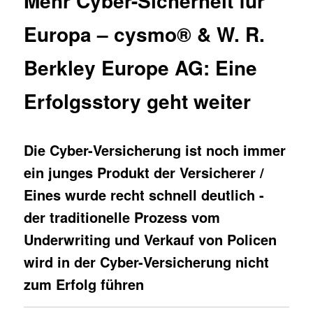
Mehr Cyber-Sicherheit für
Europa – cysmo® & W. R.
Berkley Europe AG: Eine
Erfolgsstory geht weiter
Die Cyber-Versicherung ist noch immer
ein junges Produkt der Versicherer /
Eines wurde recht schnell deutlich -
der traditionelle Prozess vom
Underwriting und Verkauf von Policen
wird in der Cyber-Versicherung nicht
zum Erfolg führen