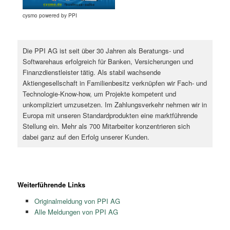
cysmo powered by PPI
Die PPI AG ist seit über 30 Jahren als Beratungs- und
Softwarehaus erfolgreich für Banken, Versicherungen und
Finanzdienstleister tätig. Als stabil wachsende
Aktiengesellschaft in Familienbesitz verknüpfen wir Fach- und
Technologie-Know-how, um Projekte kompetent und
unkompliziert umzusetzen. Im Zahlungsverkehr nehmen wir in
Europa mit unseren Standardprodukten eine marktführende
Stellung ein. Mehr als 700 Mitarbeiter konzentrieren sich
dabei ganz auf den Erfolg unserer Kunden.
Weiterführende Links
Originalmeldung von PPI AG
Alle Meldungen von PPI AG