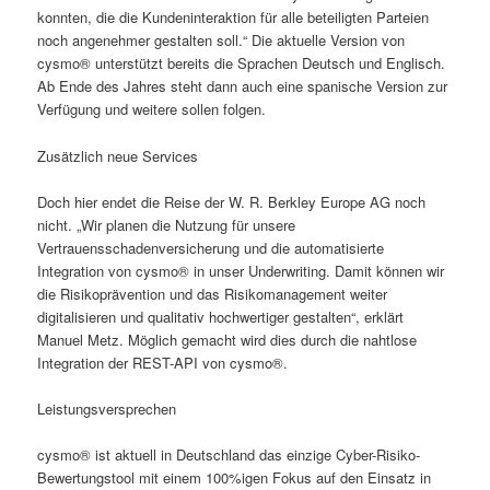
konnten, die die Kundeninteraktion für alle beteiligten Parteien
noch angenehmer gestalten soll.“ Die aktuelle Version von
cysmo® unterstützt bereits die Sprachen Deutsch und Englisch.
Ab Ende des Jahres steht dann auch eine spanische Version zur
Verfügung und weitere sollen folgen.
Zusätzlich neue Services
Doch hier endet die Reise der W. R. Berkley Europe AG noch
nicht. „Wir planen die Nutzung für unsere
Vertrauensschadenversicherung und die automatisierte
Integration von cysmo® in unser Underwriting. Damit können wir
die Risikoprävention und das Risikomanagement weiter
digitalisieren und qualitativ hochwertiger gestalten“, erklärt
Manuel Metz. Möglich gemacht wird dies durch die nahtlose
Integration der REST-API von cysmo®.
Leistungsversprechen
cysmo® ist aktuell in Deutschland das einzige Cyber-Risiko-
Bewertungstool mit einem 100%igen Fokus auf den Einsatz in