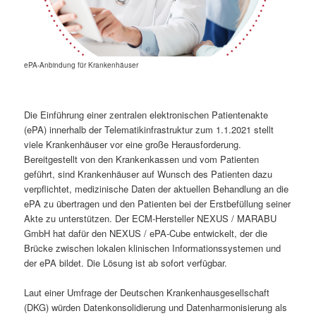
ePA-Anbindung für Krankenhäuser
Die Einführung einer zentralen elektronischen Patientenakte
(ePA) innerhalb der Telematikinfrastruktur zum 1.1.2021 stellt
viele Krankenhäuser vor eine große Herausforderung.
Bereitgestellt von den Krankenkassen und vom Patienten
geführt, sind Krankenhäuser auf Wunsch des Patienten dazu
verpflichtet, medizinische Daten der aktuellen Behandlung an die
ePA zu übertragen und den Patienten bei der Erstbefüllung seiner
Akte zu unterstützen. Der ECM-Hersteller NEXUS / MARABU
GmbH hat dafür den NEXUS / ePA-Cube entwickelt, der die
Brücke zwischen lokalen klinischen Informationssystemen und
der ePA bildet. Die Lösung ist ab sofort verfügbar.
Laut einer Umfrage der Deutschen Krankenhausgesellschaft
(DKG) würden Datenkonsolidierung und Datenharmonisierung als