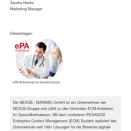
Sandra Hanke
Marketing Manager
Dateianlagen:
ePA-Anbindung für Krankenhäuser
Die NEXUS / MARABU GmbH ist ein Unternehmen der
NEXUS-Gruppe und zählt zu den führenden ECM-Anbietern
im Gesundheitswesen. Mit dem modularen PEGASOS
Enterprise Content Management (ECM) System realisiert das
Unternehmen seit 1991 Lösungen für die Bereiche digitale