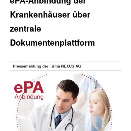
ePA-Anbindung der
Krankenhäuser über
zentrale
Dokumentenplattform
Pressemeldung der Firma NEXUS AG