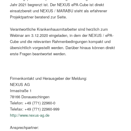
Jahr 2021 begrenzt ist. Der NEXUS ePA-Cube ist direkt
einsatzbereit und NEXUS / MARABU steht als erfahrener
Projektpartner beratend zur Seite.
Verantwortliche Krankenhausmitarbeiter sind herzlich zum
Webinar am 3.12.2020 eingeladen, in dem der NEXUS / ePA-
Cube und die relevanten Rahmenbedingungen kompakt und
übersichtlich vorgestellt werden. Darüber hinaus können direkt
erste Fragen beantwortet werden.
Firmenkontakt und Herausgeber der Meldung:
NEXUS AG
Irmastraße 1
78166 Donaueschingen
Telefon: +49 (771) 22960-0
Telefax: +49 (771) 22960-999
http://www.nexus-ag.de
Ansprechpartner: